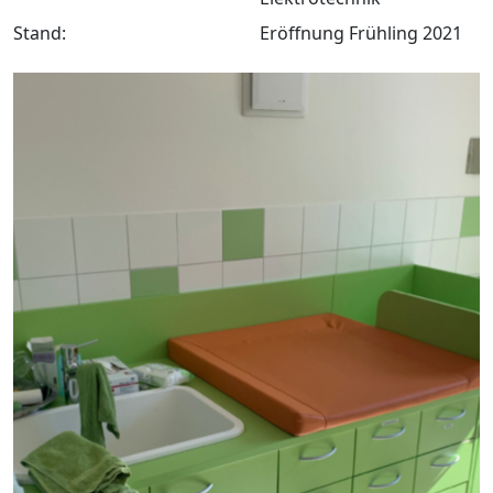
Stand:
Eröffnung Frühling 2021